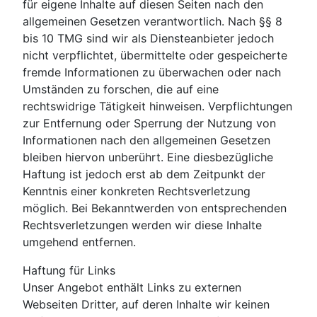
für eigene Inhalte auf diesen Seiten nach den
allgemeinen Gesetzen verantwortlich. Nach §§ 8
bis 10 TMG sind wir als Diensteanbieter jedoch
nicht verpflichtet, übermittelte oder gespeicherte
fremde Informationen zu überwachen oder nach
Umständen zu forschen, die auf eine
rechtswidrige Tätigkeit hinweisen. Verpflichtungen
zur Entfernung oder Sperrung der Nutzung von
Informationen nach den allgemeinen Gesetzen
bleiben hiervon unberührt. Eine diesbezügliche
Haftung ist jedoch erst ab dem Zeitpunkt der
Kenntnis einer konkreten Rechtsverletzung
möglich. Bei Bekanntwerden von entsprechenden
Rechtsverletzungen werden wir diese Inhalte
umgehend entfernen.
Haftung für Links
Unser Angebot enthält Links zu externen
Webseiten Dritter, auf deren Inhalte wir keinen