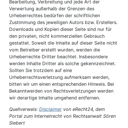
Bearbeitung, Verbreitung und jede Art der
Verwertung außerhalb der Grenzen des
Urheberrechtes bedürfen der schriftlichen
Zustimmung des jeweiligen Autors bzw. Erstellers.
Downloads und Kopien dieser Seite sind nur für
den privaten, nicht kommerziellen Gebrauch
gestattet. Soweit die Inhalte auf dieser Seite nicht
vom Betreiber erstellt wurden, werden die
Urheberrechte Dritter beachtet. Insbesondere
werden Inhalte Dritter als solche gekennzeichnet.
Sollten Sie trotzdem auf eine
Urheberrechtsverletzung aufmerksam werden,
bitten wir um einen entsprechenden Hinweis. Bei
Bekanntwerden von Rechtsverletzungen werden
wir derartige Inhalte umgehend entfernen.
Quellverweis:
Disclaimer
von eRecht24, dem
Portal zum Internetrecht von Rechtsanwalt Sören
Siebert