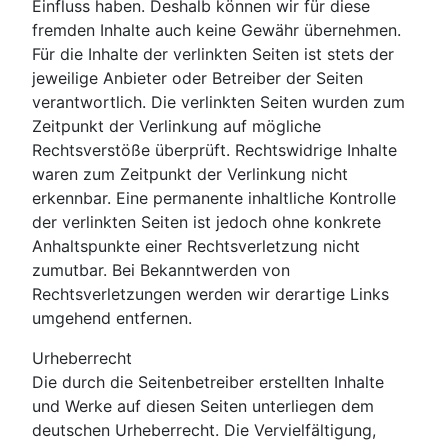
Einfluss haben. Deshalb können wir für diese
fremden Inhalte auch keine Gewähr übernehmen.
Für die Inhalte der verlinkten Seiten ist stets der
jeweilige Anbieter oder Betreiber der Seiten
verantwortlich. Die verlinkten Seiten wurden zum
Zeitpunkt der Verlinkung auf mögliche
Rechtsverstöße überprüft. Rechtswidrige Inhalte
waren zum Zeitpunkt der Verlinkung nicht
erkennbar. Eine permanente inhaltliche Kontrolle
der verlinkten Seiten ist jedoch ohne konkrete
Anhaltspunkte einer Rechtsverletzung nicht
zumutbar. Bei Bekanntwerden von
Rechtsverletzungen werden wir derartige Links
umgehend entfernen.
Urheberrecht
Die durch die Seitenbetreiber erstellten Inhalte
und Werke auf diesen Seiten unterliegen dem
deutschen Urheberrecht. Die Vervielfältigung,